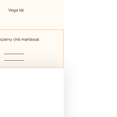
szárny chili mártással