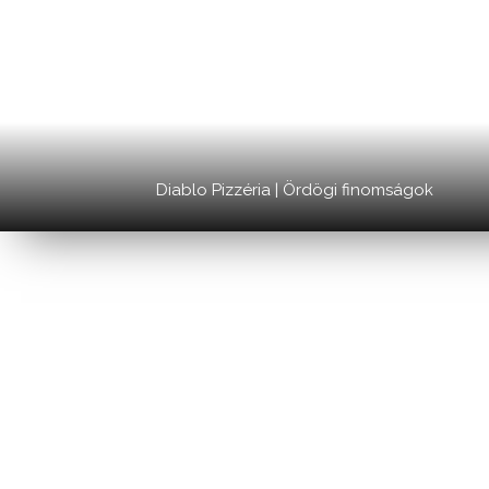
Diablo Pizzéria | Ördögi finomságok